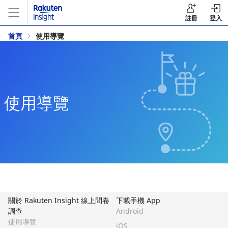
註冊
登入
首頁
使用導覽
使用導覽
關於 Rakuten Insight 線上問卷
下載手機 App
調查
Android
使用導覽
iOS