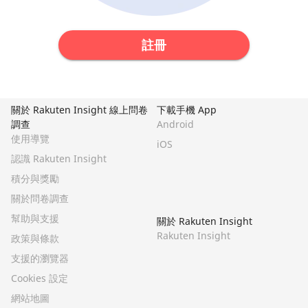
註冊
關於 Rakuten Insight 線上問卷
下載手機 App
調查
Android
使用導覽
iOS
認識 Rakuten Insight
積分與獎勵
關於問卷調查
幫助與支援
關於 Rakuten Insight
Rakuten Insight
政策與條款
支援的瀏覽器
Cookies 設定
網站地圖