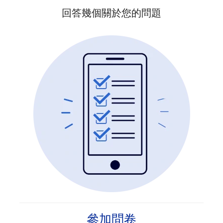
回答幾個關於您的問題
參加問卷