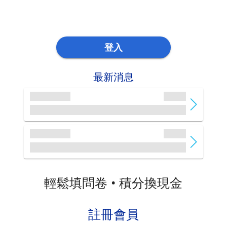
登入
最新消息
輕鬆填問卷 • 積分換現金
註冊會員