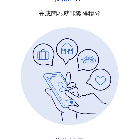
完成問卷就能獲得積分