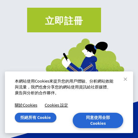
本網站使用Cookies來提升您的用戶體驗、分析網站效能
與流量，我們也會分享您的網站使用資訊給社群媒體、
廣告與分析的合作夥伴。
關於Cookies
Cookies 設定
拒絕所有 Cookie
同意使用全部
Cookies